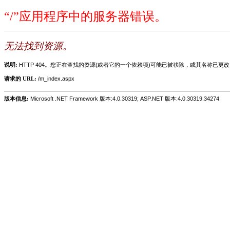
“/”应用程序中的服务器错误。
无法找到资源。
说明:
HTTP 404。您正在查找的资源(或者它的一个依赖项)可能已被移除，或其名称已更
请求的 URL:
/m_index.aspx
版本信息:
Microsoft .NET Framework 版本:4.0.30319; ASP.NET 版本:4.0.30319.34274