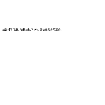
改，或暂时不可用。请检查以下 URL 并确保其拼写正确。