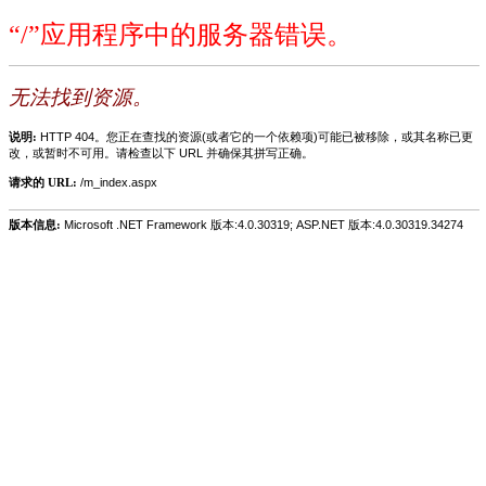
“/”应用程序中的服务器错误。
无法找到资源。
说明:
HTTP 404。您正在查找的资源(或者它的一个依赖项)可能已被移除，或其名称已更
改，或暂时不可用。请检查以下 URL 并确保其拼写正确。
请求的 URL:
/m_index.aspx
版本信息:
Microsoft .NET Framework 版本:4.0.30319; ASP.NET 版本:4.0.30319.34274