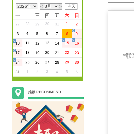
<
>
一
二
三
四
五
六
日
28
30
1
27
29
31
2
Q
4
6
8
3
5
7
9
Q
Q
Q
11
13
15
10
12
14
16
Q
18
20
22
17
19
21
23
*联
Q
25
27
29
24
26
28
30
1
3
5
31
2
4
6
推荐 RECOMMEND