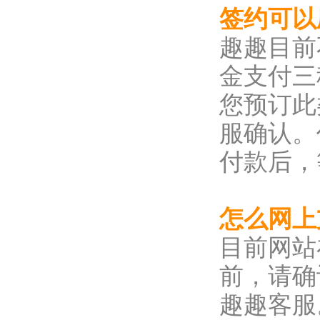
签约可以
趣趣目前
金支付三
您预订此
服确认。
付款后，
怎么网
目前网站
前，请确
趣趣客服