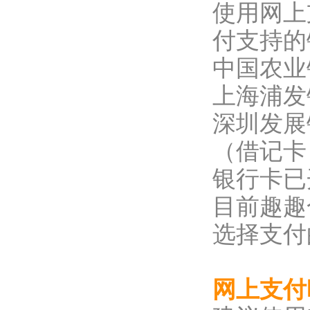
使用网上
付支持的
中国农业
上海浦发
深圳发展
（借记卡
银行卡已
目前趣趣
选择支付
网上支付