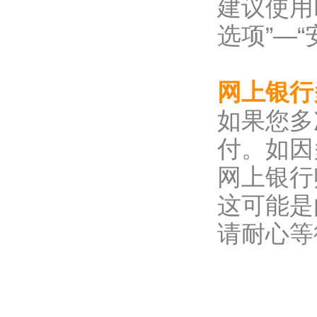
建议使用Mi
选项”—
网上银行
如果您多
付。如因
网上银行
这可能是
请耐心等