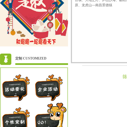
定制 CUSTOMIZED
筛