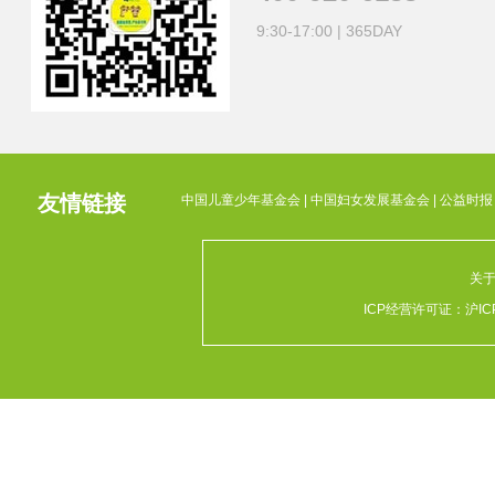
9:30-17:00 | 365DAY
友情链接
中国儿童少年基金会
|
中国妇女发展基金会
|
公益时报
关
ICP经营许可证：
沪IC