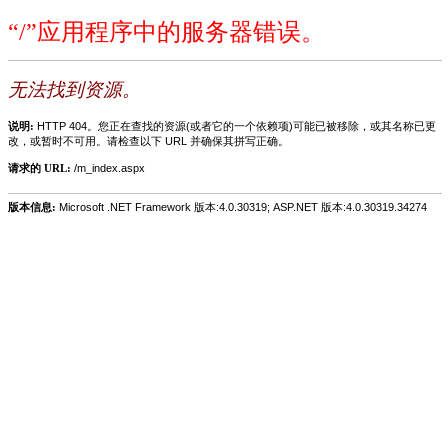
“/”应用程序中的服务器错误。
无法找到资源。
说明:
HTTP 404。您正在查找的资源(或者它的一个依赖项)可能已被移除，或其名称已更
改，或暂时不可用。请检查以下 URL 并确保其拼写正确。
请求的 URL:
/m_index.aspx
版本信息:
Microsoft .NET Framework 版本:4.0.30319; ASP.NET 版本:4.0.30319.34274