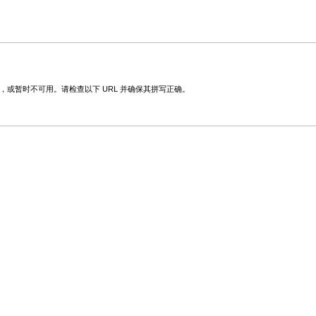
改，或暂时不可用。请检查以下 URL 并确保其拼写正确。