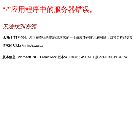
“/”应用程序中的服务器错误。
无法找到资源。
说明:
HTTP 404。您正在查找的资源(或者它的一个依赖项)可能已被移除，或其名称已更
请求的 URL:
/m_index.aspx
版本信息:
Microsoft .NET Framework 版本:4.0.30319; ASP.NET 版本:4.0.30319.34274