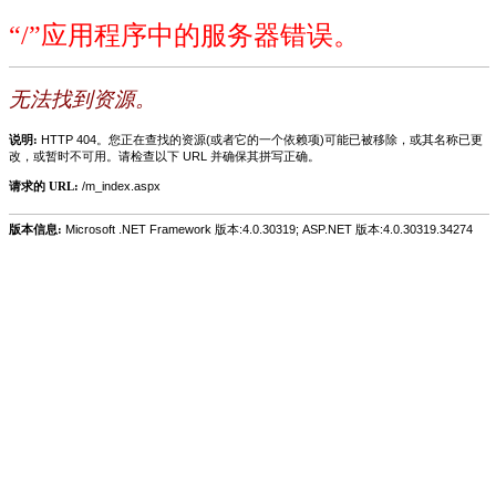
“/”应用程序中的服务器错误。
无法找到资源。
说明:
HTTP 404。您正在查找的资源(或者它的一个依赖项)可能已被移除，或其名称已更
改，或暂时不可用。请检查以下 URL 并确保其拼写正确。
请求的 URL:
/m_index.aspx
版本信息:
Microsoft .NET Framework 版本:4.0.30319; ASP.NET 版本:4.0.30319.34274