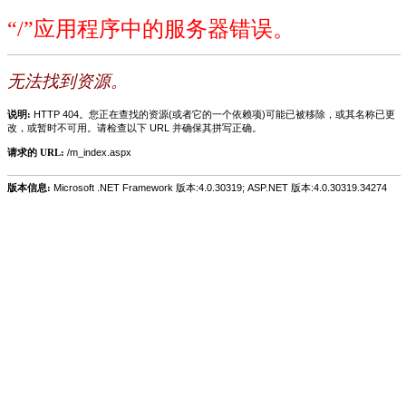
“/”应用程序中的服务器错误。
无法找到资源。
说明:
HTTP 404。您正在查找的资源(或者它的一个依赖项)可能已被移除，或其名称已更
改，或暂时不可用。请检查以下 URL 并确保其拼写正确。
请求的 URL:
/m_index.aspx
版本信息:
Microsoft .NET Framework 版本:4.0.30319; ASP.NET 版本:4.0.30319.34274